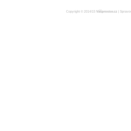
Copyright © 2014/15
Vášprostor.cz
| Spravo