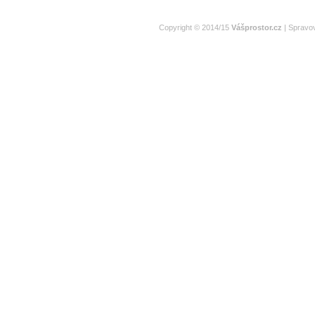
Copyright © 2014/15
Vášprostor.cz
| Spravo