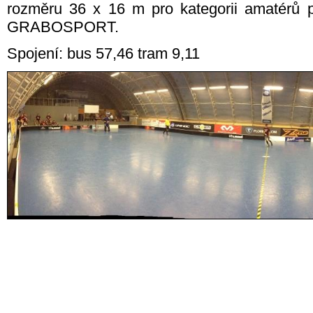
rozměru 36 x 16 m pro kategorii amatérů 
GRABOSPORT.
Spojení: bus 57,46 tram 9,11